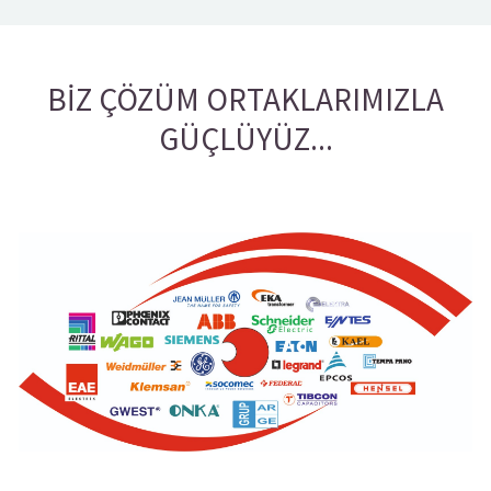
BİZ ÇÖZÜM ORTAKLARIMIZLA
GÜÇLÜYÜZ...