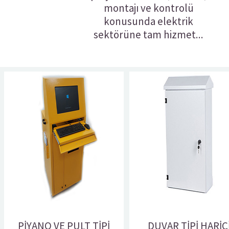
montajı ve kontrolü
konusunda elektrik
sektörüne tam hizmet...
PİYANO VE PULT TİPİ
DUVAR TİPİ HARİC